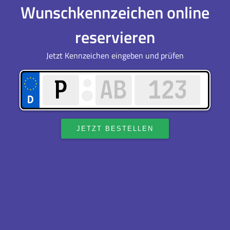
Wunschkennzeichen online
reservieren
Jetzt Kennzeichen eingeben und prüfen
JETZT BESTELLEN